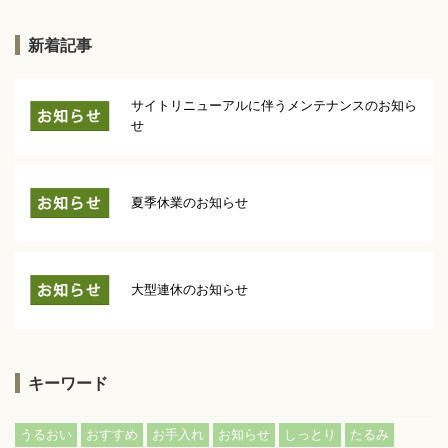
新着記事
サイトリニューアルに伴うメンテナンスのお知ら
せ
夏季休業のお知らせ
大型連休のお知らせ
キーワード
うるおい
おすすめ
お手入れ
お知らせ
しっとり
たるみ