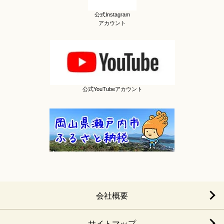
公式Instagram
アカウント
公式YouTubeアカウント
会社概要
サイトマップ