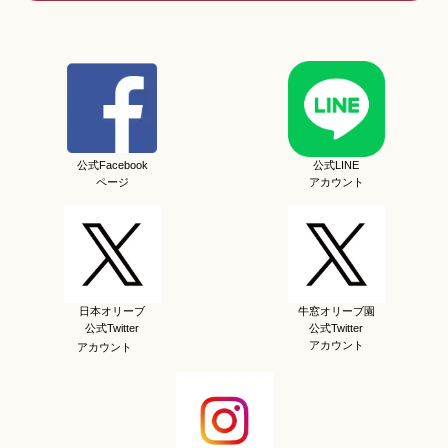
公式Facebook
公式LINE
ページ
アカウント
日本オリーブ
牛窓オリーブ園
公式Twitter
公式Twitter
アカウント
アカウント