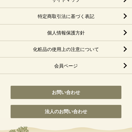
特定商取引法に基づく表記
個人情報保護方針
化粧品の使用上の注意について
会員ページ
お問い合わせ
法人のお問い合わせ