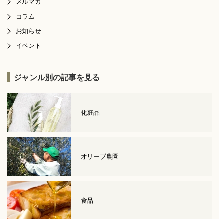
メルマガ
コラム
お知らせ
イベント
ジャンル別の記事を見る
化粧品
オリーブ農園
食品