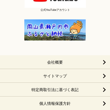
公式YouTubeアカウント
会社概要
サイトマップ
特定商取引法に基づく表記
個人情報保護方針