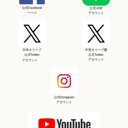
公式Facebook
公式LINE
ページ
アカウント
日本オリーブ
牛窓オリーブ園
公式Twitter
公式Twitter
アカウント
アカウント
公式Instagram
アカウント