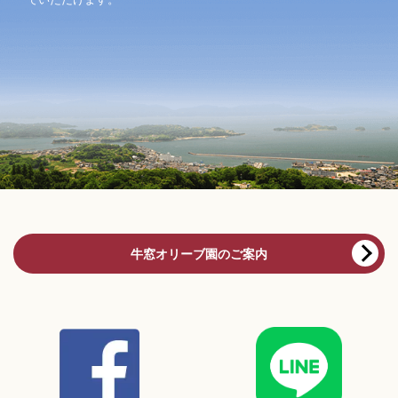
牛窓オリーブ園のご案内