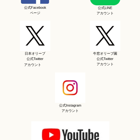
公式Facebook
公式LINE
ページ
アカウント
日本オリーブ
牛窓オリーブ園
公式Twitter
公式Twitter
アカウント
アカウント
公式Instagram
アカウント