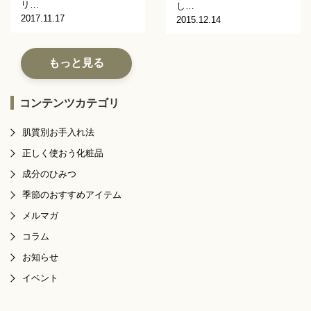
リ…
し…
2017.11.17
2015.12.14
もっと見る
コンテンツカテゴリ
肌質別お手入れ法
正しく使おう化粧品
成分のひみつ
季節のおすすめアイテム
メルマガ
コラム
お知らせ
イベント