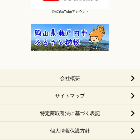
公式YouTubeアカウント
会社概要
サイトマップ
特定商取引法に基づく表記
個人情報保護方針