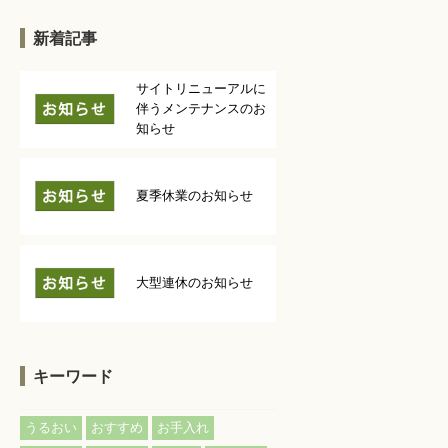
新着記事
サイトリニューアルに
伴うメンテナンスのお
知らせ
夏季休業のお知らせ
大型連休のお知らせ
キーワード
うるおい
おすすめ
お手入れ