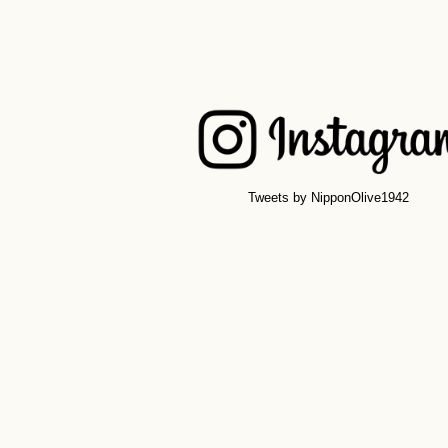
Tweets by NipponOlive1942