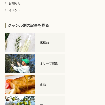
お知らせ
イベント
ジャンル別の記事を見る
化粧品
オリーブ農園
食品