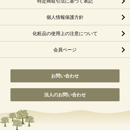
特定商取引法に基づく表記
個人情報保護方針
化粧品の使用上の注意について
会員ページ
お問い合わせ
法人のお問い合わせ