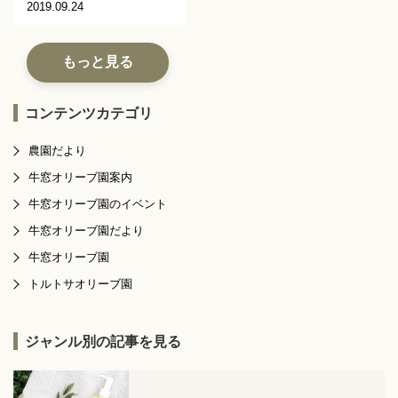
2019.09.24
もっと見る
コンテンツカテゴリ
農園だより
牛窓オリーブ園案内
牛窓オリーブ園のイベント
牛窓オリーブ園だより
牛窓オリーブ園
トルトサオリーブ園
ジャンル別の記事を見る