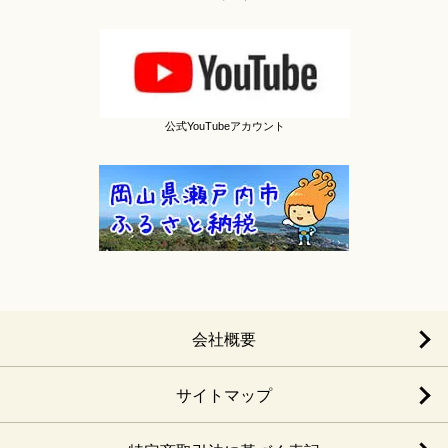
公式YouTubeアカウント
会社概要
サイトマップ