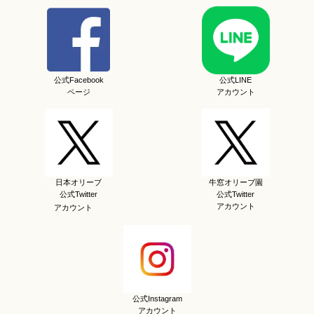
公式Facebook
公式LINE
ページ
アカウント
日本オリーブ
牛窓オリーブ園
公式Twitter
公式Twitter
アカウント
アカウント
公式Instagram
アカウント