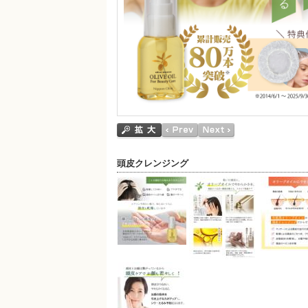
頭皮クレンジング