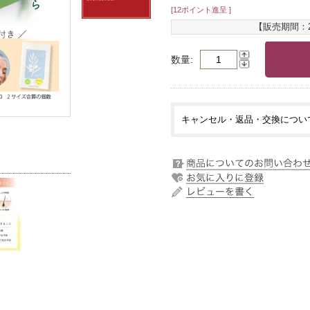
[12ポイント進呈 ]
【販売期間：
数量
キャンセル・返品・交換につい