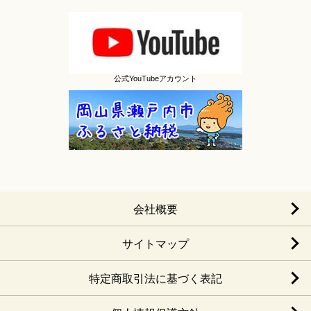
公式YouTubeアカウント
会社概要
サイトマップ
特定商取引法に基づく表記