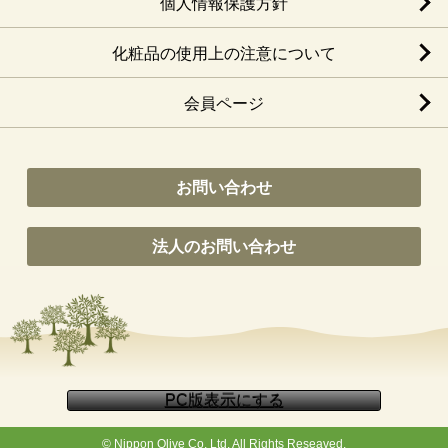
個人情報保護方針
化粧品の使用上の注意について
会員ページ
お問い合わせ
法人のお問い合わせ
© Nippon Olive Co, Ltd. All Rights Reseaved.