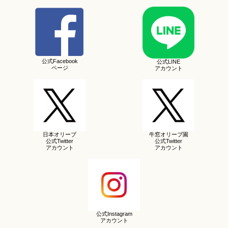
公式Facebook
公式LINE
ページ
アカウント
日本オリーブ
牛窓オリーブ園
公式Twitter
公式Twitter
アカウント
アカウント
公式Instagram
アカウント