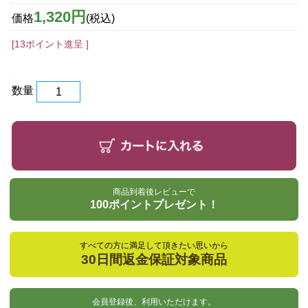
1,320円
価格
(税込)
[13ポイント進呈 ]
数量
商品到着後レビューで
100ポイントプレゼント！
すべての方に満足して頂きたい思いから
30日間返金保証対象商品
会員登録後、利用いただけます。