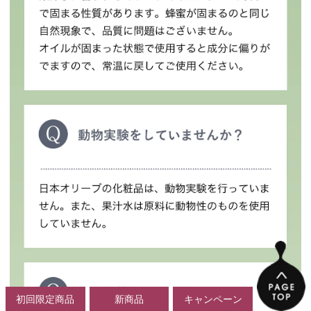
初回限定商品
新商品
キャンペーン