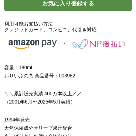
お気に入り登録する
利用可能お支払い方法
クレジットカード、コンビニ、代引き対応
容量：180ml
おりいぶの窓 商品番号：003982
＼＼累計販売実績 400万本以上／／
（2001年6月〜2025年5月実績）
1994年発売
天然保湿成分オリーブ果汁配合