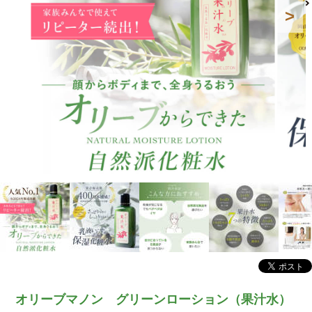
オリーブマノン グリーンローション（果汁水）