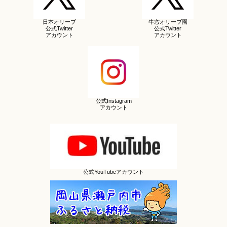
日本オリーブ
牛窓オリーブ園
公式Twitter
公式Twitter
アカウント
アカウント
公式Instagram
アカウント
公式YouTubeアカウント