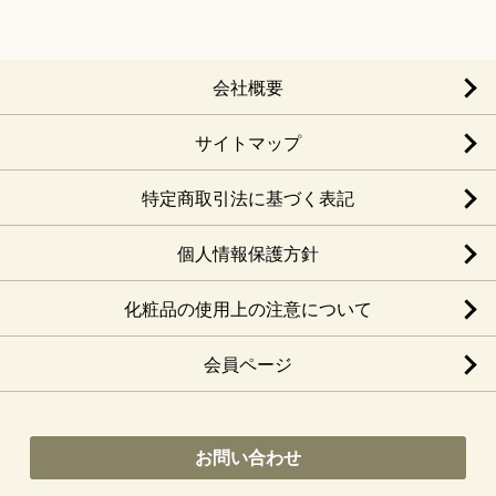
会社概要
サイトマップ
特定商取引法に基づく表記
個人情報保護方針
化粧品の使用上の注意について
会員ページ
お問い合わせ