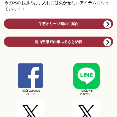
今の私のお肌のお手入れには欠かせないアイテムになっ
ています！
牛窓オリーブ園のご案内
岡山県瀬戸内市ふるさと納税
公式Facebook
公式LINE
ページ
アカウント