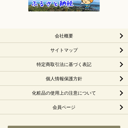
会社概要
サイトマップ
特定商取引法に基づく表記
個人情報保護方針
化粧品の使用上の注意について
会員ページ