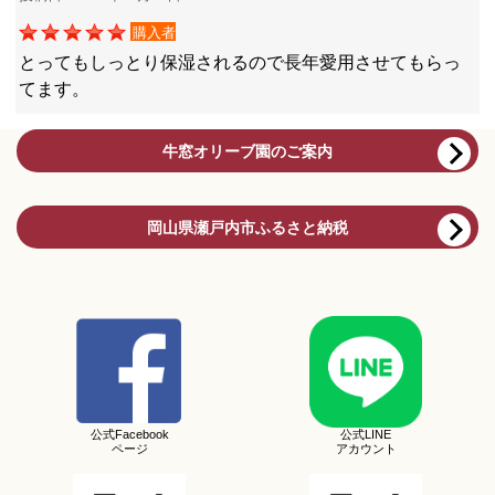
購入者
とってもしっとり保湿されるので長年愛用させてもらっ
てます。
牛窓オリーブ園のご案内
岡山県瀬戸内市ふるさと納税
公式Facebook
公式LINE
ページ
アカウント