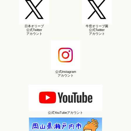
日本オリーブ
牛窓オリーブ園
公式Twitter
公式Twitter
アカウント
アカウント
公式Instagram
アカウント
公式YouTubeアカウント