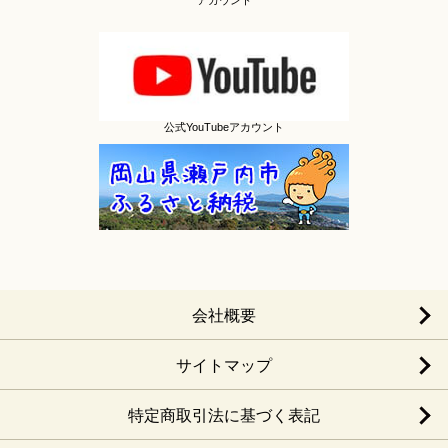
公式YouTubeアカウント
会社概要
サイトマップ
特定商取引法に基づく表記