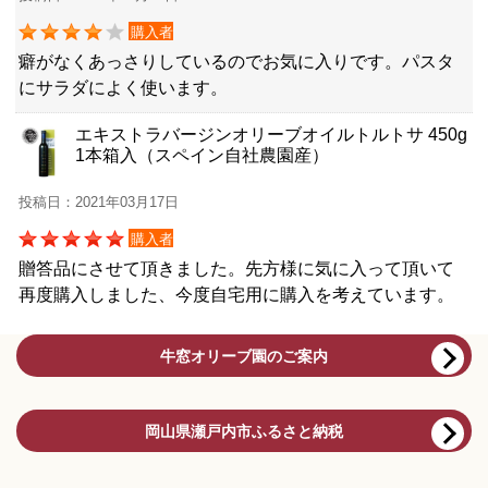
購入者
癖がなくあっさりしているのでお気に入りです。パスタ
にサラダによく使います。
エキストラバージンオリーブオイルトルトサ 450g
1本箱入（スペイン自社農園産）
投稿日：2021年03月17日
購入者
贈答品にさせて頂きました。先方様に気に入って頂いて
再度購入しました、今度自宅用に購入を考えています。
牛窓オリーブ園のご案内
岡山県瀬戸内市ふるさと納税