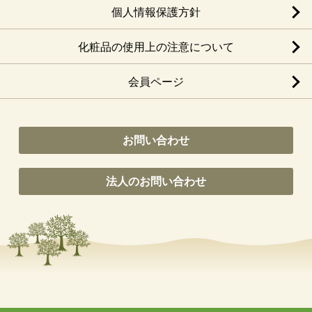
個人情報保護方針
化粧品の使用上の注意について
会員ページ
お問い合わせ
法人のお問い合わせ