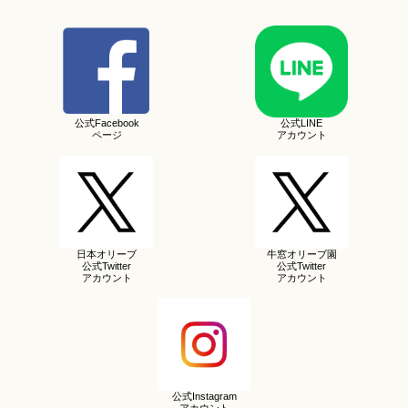
公式Facebook
公式LINE
ページ
アカウント
日本オリーブ
牛窓オリーブ園
公式Twitter
公式Twitter
アカウント
アカウント
公式Instagram
アカウント