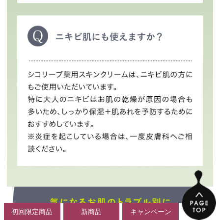
初回限定商品
新商品
キャンペーン