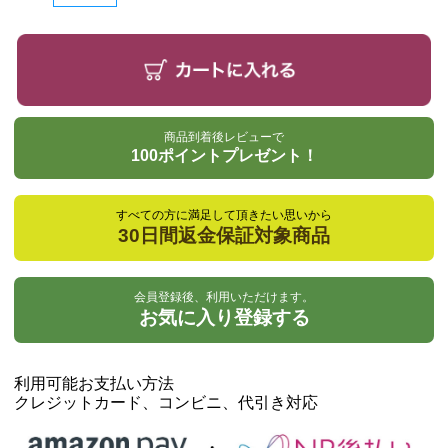
商品到着後レビューで
100ポイントプレゼント！
すべての方に満足して頂きたい思いから
30日間返金保証対象商品
会員登録後、利用いただけます。
お気に入り登録する
利用可能お支払い方法
クレジットカード、コンビニ、代引き対応