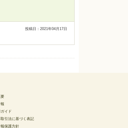
投稿日：2021年04月17日
概要
情報
用ガイド
商取引法に基づく表記
情報保護方針