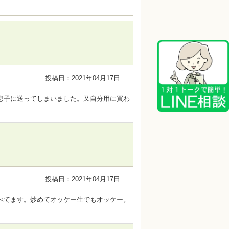
投稿日：2021年04月17日
息子に送ってしまいました。又自分用に買わ
投稿日：2021年04月17日
べてます。炒めてオッケー生でもオッケー。