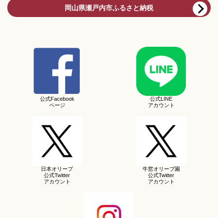
岡山県瀬戸内市ふるさと納税
公式Facebook
公式LINE
ページ
アカウント
日本オリーブ
牛窓オリーブ園
公式Twitter
公式Twitter
アカウント
アカウント