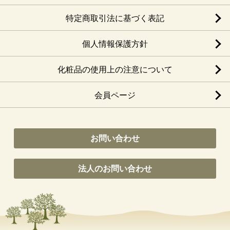
特定商取引法に基づく表記
個人情報保護方針
化粧品の使用上の注意について
会員ページ
お問い合わせ
法人のお問い合わせ