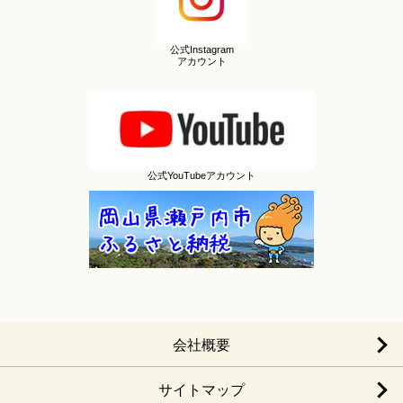
公式Instagram
アカウント
公式YouTubeアカウント
会社概要
サイトマップ