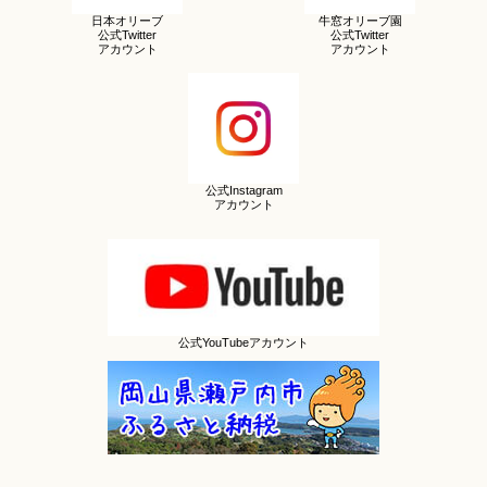
日本オリーブ
牛窓オリーブ園
公式Twitter
公式Twitter
アカウント
アカウント
公式Instagram
アカウント
公式YouTubeアカウント