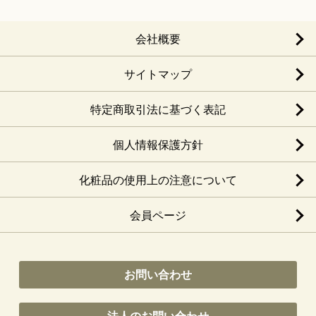
会社概要
サイトマップ
特定商取引法に基づく表記
個人情報保護方針
化粧品の使用上の注意について
会員ページ
お問い合わせ