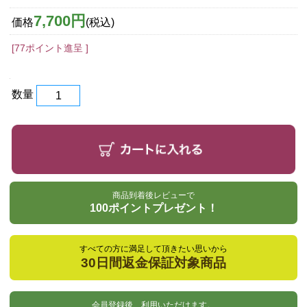
7,700円
価格
(税込)
[77ポイント進呈 ]
数量
商品到着後レビューで
100ポイントプレゼント！
すべての方に満足して頂きたい思いから
30日間返金保証対象商品
会員登録後、利用いただけます。