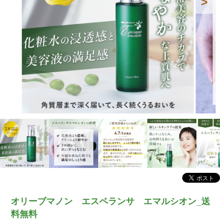
オリーブマノン エスペランサ エマルシオン_送
料無料