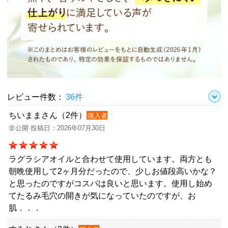
レビュー件数：
36件
ちいままさん（2件）
購入者
非公開 投稿日：2026年07月30日
ラグラシアオイルと合わせて使用しています。両方とも
朝晩使用して2ヶ月分だったので、少しお値段高いかな？
と思ったのですがコスパは良いと思います。使用し始め
てたるみ毛穴の開きが気になっていたのですが、お
肌．．．