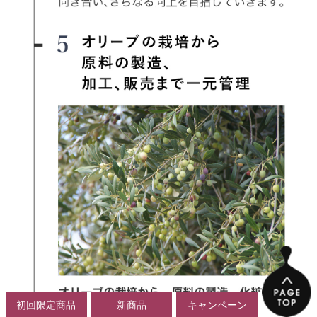
初回限定商品
新商品
キャンペーン