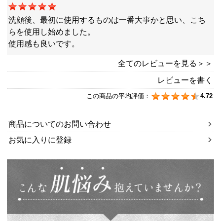
洗顔後、最初に使用するものは一番大事かと思い、こち
らを使用し始めました。
使用感も良いです。
全てのレビューを見る＞＞
レビューを書く
この商品の平均評価：
4.72
商品についてのお問い合わせ
お気に入りに登録