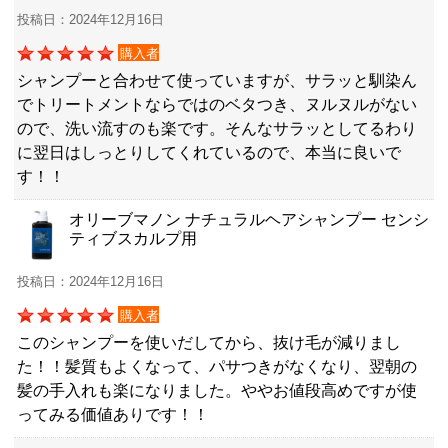
投稿日：2024年12月16日
購入者
シャンプーと合わせて使っていますが、サラッと馴染ん
でトリートメントならではのベタつき、ヌルヌルがない
ので、洗い流すのも楽です。そんなサラッとしてるわり
に翌日はしっとりしてくれているので、本当に良いで
す！！
オリーブマノン ナチュラルヘアシャンプー センシ
ティブスカルプ用
投稿日：2024年12月16日
購入者
このシャンプーを使いだしてから、抜け毛が減りまし
た！！髪質もよくなって、パサつきがなくなり、翌朝の
髪の手入れも楽になりました。ややお値段高めですが使
ってみる価値ありです！！