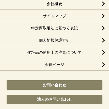
会社概要
サイトマップ
特定商取引法に基づく表記
個人情報保護方針
化粧品の使用上の注意について
会員ページ
お問い合わせ
法人のお問い合わせ