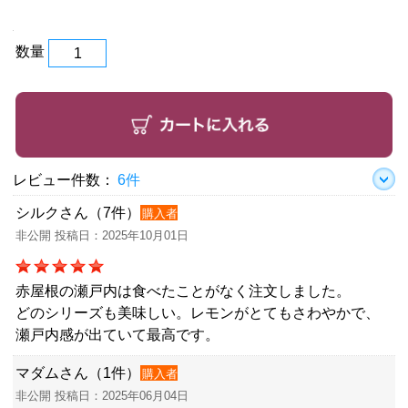
数量
レビュー件数：
6件
シルクさん（7件）
購入者
非公開 投稿日：2025年10月01日
赤屋根の瀬戸内は食べたことがなく注文しました。
どのシリーズも美味しい。レモンがとてもさわやかで、
瀬戸内感が出ていて最高です。
マダムさん（1件）
購入者
非公開 投稿日：2025年06月04日