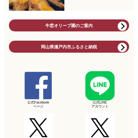
牛窓オリーブ園のご案内
岡山県瀬戸内市ふるさと納税
公式Facebook
公式LINE
ページ
アカウント