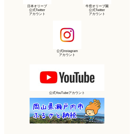
日本オリーブ
牛窓オリーブ園
公式Twitter
公式Twitter
アカウント
アカウント
公式Instagram
アカウント
公式YouTubeアカウント