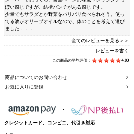
ぽい感じですが、結構パンチがある感じです。
少量でもサラダとか野菜をバリバリ食べられそう。使っ
てる油がオリーブオイルなので、体のことを考えて選び
ました．．．
全てのレビューを見る＞＞
レビューを書く
この商品の平均評価：
4.83
商品についてのお問い合わせ
お気に入りに登録
クレジットカード、コンビニ、代引き対応