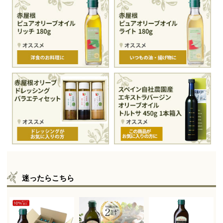
迷ったらこちら