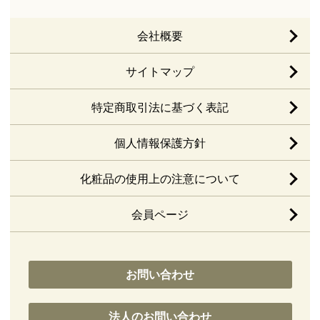
会社概要
サイトマップ
特定商取引法に基づく表記
個人情報保護方針
化粧品の使用上の注意について
会員ページ
お問い合わせ
法人のお問い合わせ