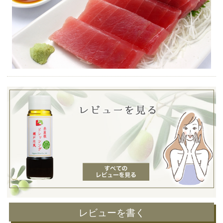
レビューを書く