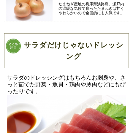
たまねぎ産地の兵庫県淡路島。瀬戸内
の温暖な気候で育ったたまねぎは甘く
やわらかいので全国的にも人気です。
サラダだけじゃないドレッシ
ング
サラダのドレッシングはもちろんお刺身や、さ
っと茹でた野菜・魚貝・鶏肉や豚肉などにもぴ
ったりです。