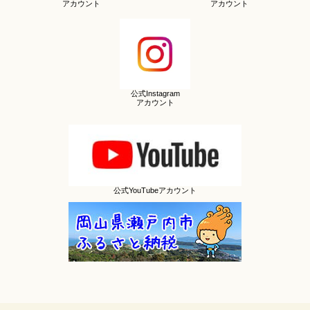
アカウント
アカウント
公式Instagram
アカウント
公式YouTubeアカウント