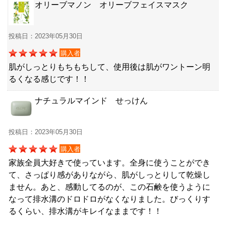
オリーブマノン オリーブフェイスマスク
投稿日：2023年05月30日
購入者
肌がしっとりもちもちして、使用後は肌がワントーン明
るくなる感じです！！
ナチュラルマインド せっけん
投稿日：2023年05月30日
購入者
家族全員大好きで使っています。全身に使うことができ
て、さっぱり感がありながら、肌がしっとりして乾燥し
ません。あと、感動してるのが、この石鹸を使うように
なって排水溝のドロドロがなくなりました。びっくりす
るくらい、排水溝がキレイなままです！！