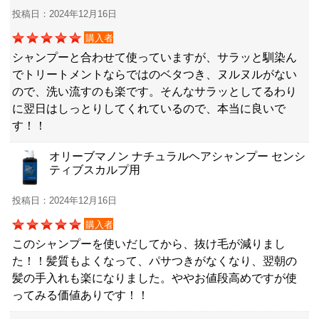
投稿日：2024年12月16日
購入者
シャンプーと合わせて使っていますが、サラッと馴染ん
でトリートメントならではのベタつき、ヌルヌルがない
ので、洗い流すのも楽です。そんなサラッとしてるわり
に翌日はしっとりしてくれているので、本当に良いで
す！！
オリーブマノン ナチュラルヘアシャンプー センシ
ティブスカルプ用
投稿日：2024年12月16日
購入者
このシャンプーを使いだしてから、抜け毛が減りまし
た！！髪質もよくなって、パサつきがなくなり、翌朝の
髪の手入れも楽になりました。ややお値段高めですが使
ってみる価値ありです！！