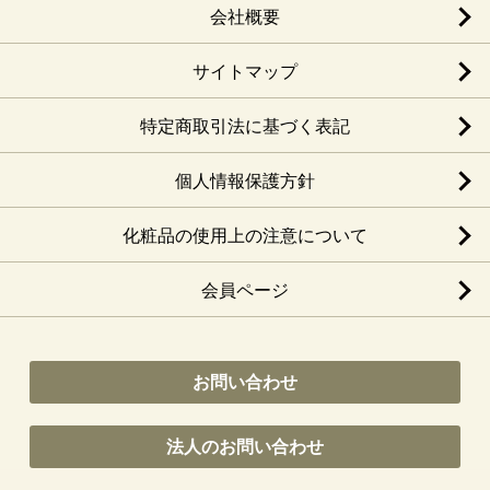
会社概要
サイトマップ
特定商取引法に基づく表記
個人情報保護方針
化粧品の使用上の注意について
会員ページ
お問い合わせ
法人のお問い合わせ