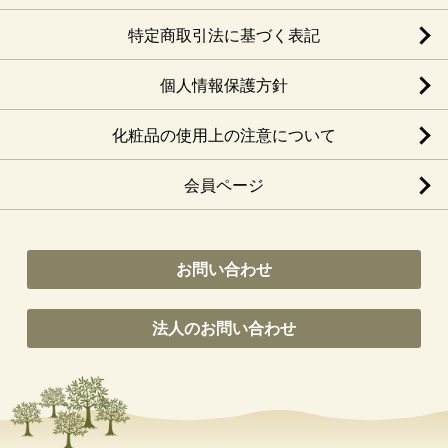
特定商取引法に基づく表記
個人情報保護方針
化粧品の使用上の注意について
会員ページ
お問い合わせ
法人のお問い合わせ