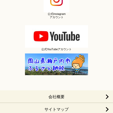
公式Instagram
アカウント
公式YouTubeアカウント
会社概要
サイトマップ