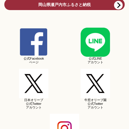
岡山県瀬戸内市ふるさと納税
公式Facebook
公式LINE
ページ
アカウント
日本オリーブ
牛窓オリーブ園
公式Twitter
公式Twitter
アカウント
アカウント