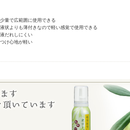
少量で広範囲に使用できる
液状よりも薄付きなので軽い感覚で使用できる
液だれしにくい
つけ心地が軽い