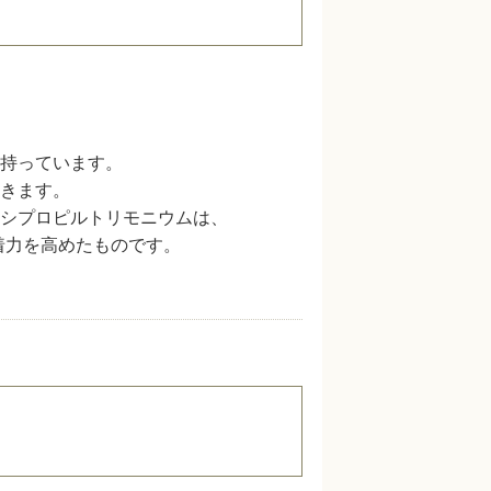
持っています。
きます。
シプロピルトリモニウムは、
着力を高めたものです。