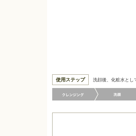
使用ステップ
洗顔後、化粧水とし