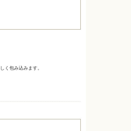
しく包み込みます。