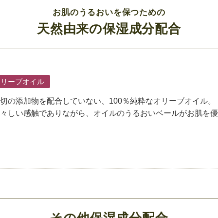
お肌のうるおいを保つための
天然由来の保湿成分配合
オリーブオイル
切の添加物を配合していない、100％純粋なオリーブオイル。
々しい感触でありながら、オイルのうるおいベールがお肌を優
その他保湿成分配合