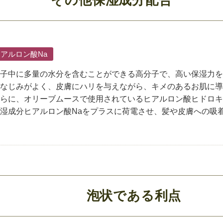
アルロン酸Na
子中に多量の水分を含むことができる高分子で、高い保湿力を
なじみがよく、皮膚にハリを与えながら、キメのあるお肌に導
らに、オリーブムースで使用されているヒアルロン酸ヒドロキ
湿成分ヒアルロン酸Naをプラスに荷電させ、髪や皮膚への吸
泡状である利点