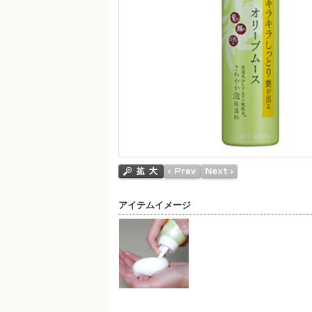
アイテムイメージ