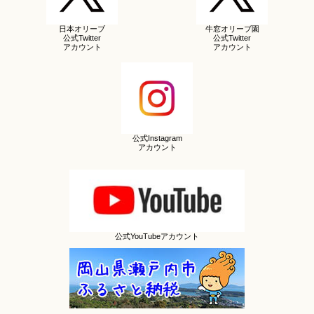
日本オリーブ
牛窓オリーブ園
公式Twitter
公式Twitter
アカウント
アカウント
公式Instagram
アカウント
公式YouTubeアカウント