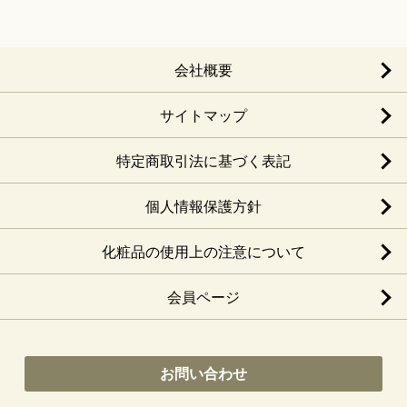
会社概要
サイトマップ
特定商取引法に基づく表記
個人情報保護方針
化粧品の使用上の注意について
会員ページ
お問い合わせ