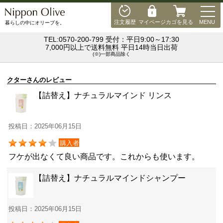
MEN
注文履歴
マイページ
カゴを見る
MENU
暮らしの中にオリーブを。
TEL:0570-200-799 受付：平日9:00～17:30
7,000円以上で送料無料 平日14時当日出荷
(※)一部商品除く
クターさんのレビュー
【詰替え】ナチュラルマインド リンス
投稿日：2025年06月15日
購入者
フケが出なくて良い商品です。これからも使います。
【詰替え】ナチュラルマインドシャンプー
投稿日：2025年06月15日