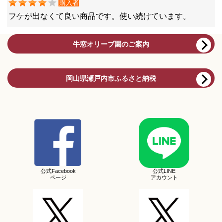
購入者
フケが出なくて良い商品です。使い続けています。
牛窓オリーブ園のご案内
岡山県瀬戸内市ふるさと納税
公式Facebook
公式LINE
ページ
アカウント