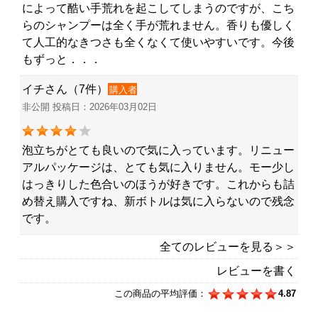
によって酷い手荒れを起こしてしまうのですが、こち
らのシャンプーは全く手が荒れません。香りも優しく
て人工的なきつさも全くなくて使いやすいです。今後
もずっと．．．
イチさん（7件）
購入者
非公開 投稿日：2026年03月02日
泡立ちがとても良いので気に入っています。リニュー
アルパッケージは、とても気に入りません。モー少し
はっきりした色合いのほうが好きです。これからも詰
め替え購入ですね、新ボトルは気に入らないので残念
です。
全てのレビューを見る＞＞
レビューを書く
この商品の平均評価：
4.87