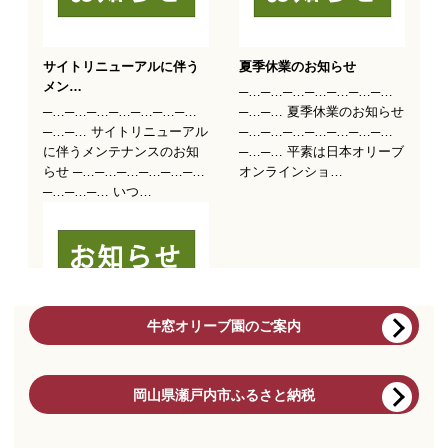
牛窓オリーブ園のご案内
岡山県瀬戸内市ふるさと納税