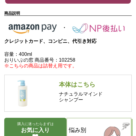
商品説明
クレジットカード、コンビニ、代引き対応
容量：400ml
おりいぶの窓 商品番号：102258
※こちらの商品は詰替え用です。
本体はこちら
ナチュラルマインド
シャンプー
購入に迷ったらまずは
お気に入り
悩み別