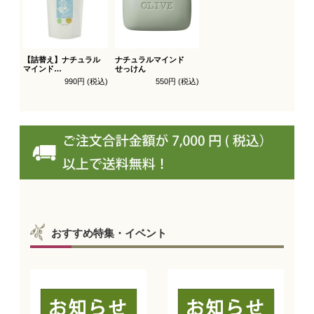
【詰替え】ナチュラル
ナチュラルマインド
マインド
せっけん
シャンプー
990円 (税込)
550円 (税込)