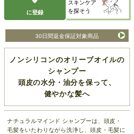
スキンケア
を探そう
に登録
30日間返金保証対象商品
ノンシリコンのオリーブオイルの
シャンプー
頭皮の水分・油分を保って、
健やかな髪へ
ナチュラルマインド シャンプーは、頭皮・
毛髪をいたわりながら洗浄し、頭皮・毛髪に