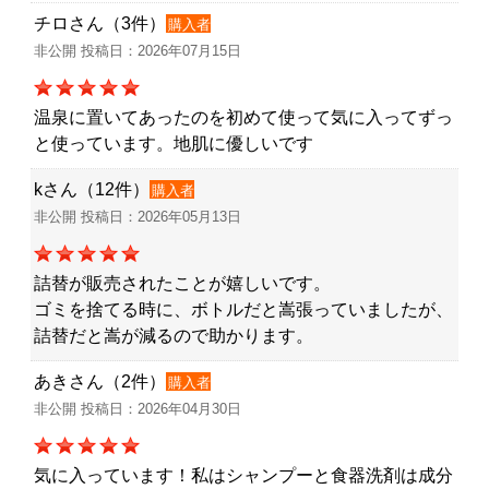
チロさん（3件）
購入者
非公開 投稿日：2026年07月15日
温泉に置いてあったのを初めて使って気に入ってずっ
と使っています。地肌に優しいです
kさん（12件）
購入者
非公開 投稿日：2026年05月13日
詰替が販売されたことが嬉しいです。
ゴミを捨てる時に、ボトルだと嵩張っていましたが、
詰替だと嵩が減るので助かります。
あきさん（2件）
購入者
非公開 投稿日：2026年04月30日
気に入っています！私はシャンプーと食器洗剤は成分