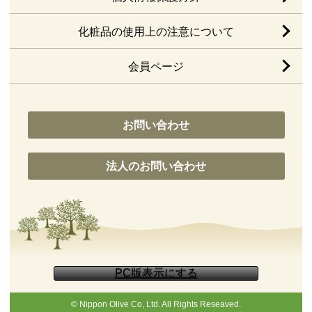
化粧品の使用上の注意について
会員ページ
お問い合わせ
法人のお問い合わせ
© Nippon Olive Co, Ltd. All Rights Reseaved.