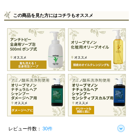
この商品を見た方にはコチラもオススメ
レビュー件数：
30件