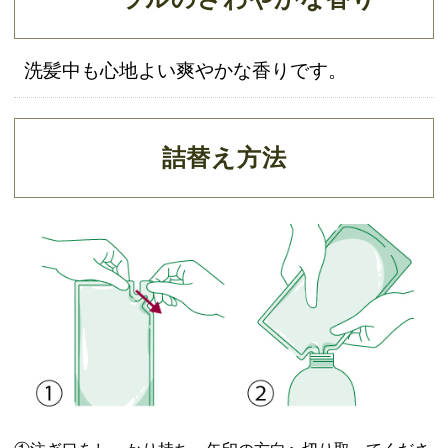
洗髪中も心地よい爽やかな香りです。
詰替え方法