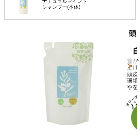
ナチュラルマインド
シャンプー(本体)