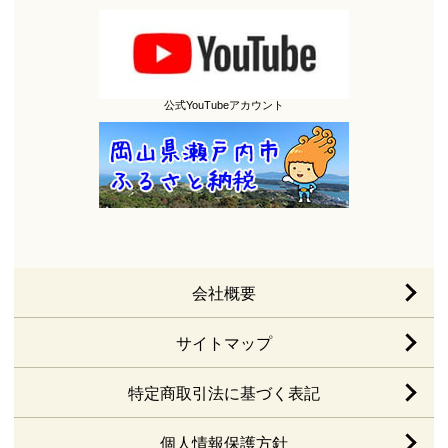
公式YouTubeアカウント
会社概要
サイトマップ
特定商取引法に基づく表記
個人情報保護方針