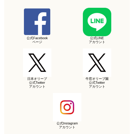
公式Facebook
公式LINE
ページ
アカウント
日本オリーブ
牛窓オリーブ園
公式Twitter
公式Twitter
アカウント
アカウント
公式Instagram
アカウント