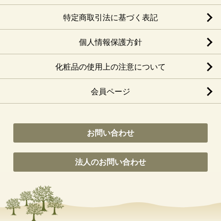
特定商取引法に基づく表記
個人情報保護方針
化粧品の使用上の注意について
会員ページ
お問い合わせ
法人のお問い合わせ