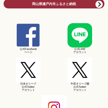
岡山県瀬戸内市ふるさと納税
公式Facebook
公式LINE
ページ
アカウント
日本オリーブ
牛窓オリーブ園
公式Twitter
公式Twitter
アカウント
アカウント