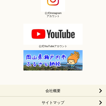
公式Instagram
アカウント
公式YouTubeアカウント
会社概要
サイトマップ