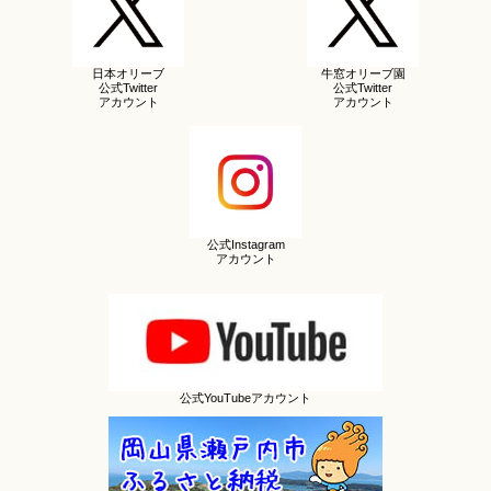
日本オリーブ
牛窓オリーブ園
公式Twitter
公式Twitter
アカウント
アカウント
公式Instagram
アカウント
公式YouTubeアカウント