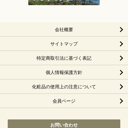
会社概要
サイトマップ
特定商取引法に基づく表記
個人情報保護方針
化粧品の使用上の注意について
会員ページ
お問い合わせ