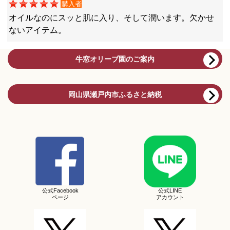
購入者
オイルなのにスッと肌に入り、そして潤います。欠かせ
ないアイテム。
牛窓オリーブ園のご案内
岡山県瀬戸内市ふるさと納税
公式Facebook
公式LINE
ページ
アカウント