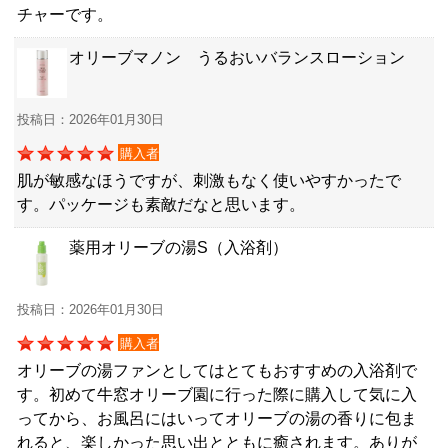
チャーです。
オリーブマノン うるおいバランスローション
投稿日：2026年01月30日
購入者
肌が敏感なほうですが、刺激もなく使いやすかったで
す。パッケージも素敵だなと思います。
薬用オリーブの湯S（入浴剤）
投稿日：2026年01月30日
購入者
オリーブの湯ファンとしてはとてもおすすめの入浴剤で
す。初めて牛窓オリーブ園に行った際に購入して気に入
ってから、お風呂にはいってオリーブの湯の香りに包ま
れると、楽しかった思い出とともに癒されます。ありが