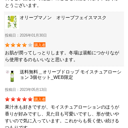
とうございます。
オリーブマノン オリーブフェイスマスク
投稿日：2026年01月30日
購入者
お肌が潤ってしっとりします。冬場は湯船につかりなが
ら使用するのもいいなと思います。
送料無料＿オリーブドロップ モイスチュアローシ
ョン 3個セット_WEB限定
投稿日：2023年05月13日
購入者
果汁水も好きですが、モイスチュアローションのほうが
香りが好みですし、見た目も可愛いですし、形が使いや
すいので気に入っています。これからも長く使い続ける
つもりです。