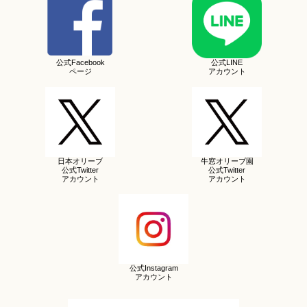
公式Facebook
公式LINE
ページ
アカウント
日本オリーブ
牛窓オリーブ園
公式Twitter
公式Twitter
アカウント
アカウント
公式Instagram
アカウント