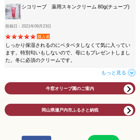
シコリーブ 薬用スキンクリーム 80g(チューブ)
投稿日：2021年09月23日
購入者
しっかり保湿されるのにベタベタしなくて気に入ってい
ます。特別匂いもしないので、母にもプレゼントしまし
た。冬に必須のクリームです。
もっと見る
牛窓オリーブ園のご案内
岡山県瀬戸内市ふるさと納税