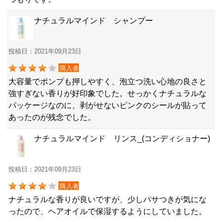
ナチュラルマインド シャンプー
投稿日：2021年09月23日
購入者
大容量でポンプも押しやすく、泡立つ洗い心地の良さと
強すぎない香りが好印象でした。せっかくナチュラルな
パッケージなのに、剥がせないピンクのシールが貼って
あったのが残念でした。
ナチュラルマインド リンス_(コンディショナー)
投稿日：2021年09月23日
購入者
ナチュラルな香りが良いですが、少しパサつきが気にな
ったので、ヘアオイルで保湿するようにしていました。