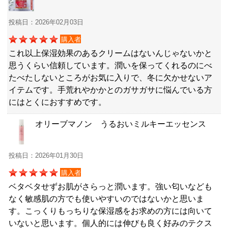
投稿日：2026年02月03日
購入者
これ以上保湿効果のあるクリームはないんじゃないかと
思うくらい信頼しています。潤いを保ってくれるのにべ
たべたしないところがお気に入りで、冬に欠かせないア
イテムです。手荒れやかかとのガサガサに悩んでいる方
にはとくにおすすめです。
オリーブマノン うるおいミルキーエッセンス
投稿日：2026年01月30日
購入者
ベタベタせずお肌がさらっと潤います。強い匂いなども
なく敏感肌の方でも使いやすいのではないかと思いま
す。こっくりもっちりな保湿感をお求めの方には向いて
いないと思います。個人的には伸びも良く好みのテクス