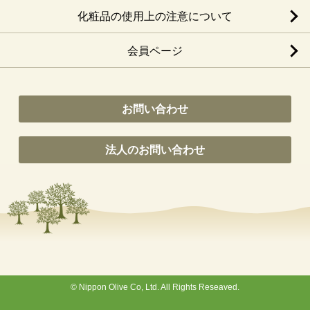
化粧品の使用上の注意について
会員ページ
お問い合わせ
法人のお問い合わせ
© Nippon Olive Co, Ltd. All Rights Reseaved.