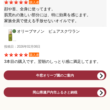
購入者
顔や首、全身に使ってます。
肌荒れの激しい部分には、特に効果を感じます。
家族全員で使える手放せないオイルです。
オリーブマノン ピュアスクワラン
投稿日：2026年02月08日
購入者
3本目の購入です。翌朝のしっとり感に満足してます。
牛窓オリーブ園のご案内
岡山県瀬戸内市ふるさと納税