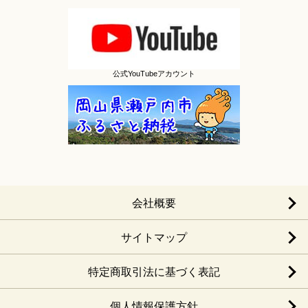
公式YouTubeアカウント
会社概要
サイトマップ
特定商取引法に基づく表記
個人情報保護方針