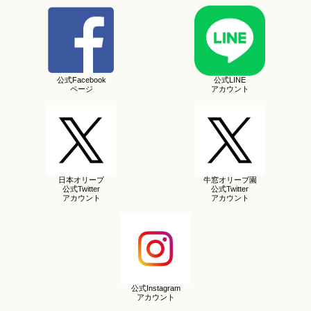
公式Facebook
公式LINE
ページ
アカウント
日本オリーブ
牛窓オリーブ園
公式Twitter
公式Twitter
アカウント
アカウント
公式Instagram
アカウント