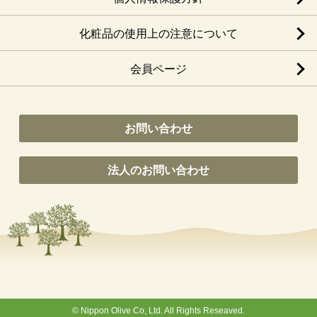
化粧品の使用上の注意について
会員ページ
お問い合わせ
法人のお問い合わせ
© Nippon Olive Co, Ltd. All Rights Reseaved.