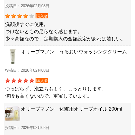
投稿日：2026年02月08日
購入者
洗顔後すぐに使用。
つけないともの足らなく感じます。
少々高額なので、定期購入の金額設定があれば嬉しい。
オリーブマノン うるおいウォッシングクリーム
投稿日：2026年02月08日
購入者
つっぱらず、泡立ちもよく、しっとりします。
値段も高くないので、重宝しています。
オリーブマノン 化粧用オリーブオイル 200ml
投稿日：2026年02月08日