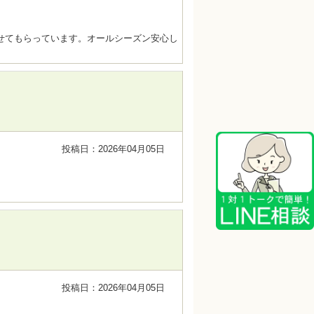
せてもらっています。オールシーズン安心し
投稿日：2026年04月05日
投稿日：2026年04月05日