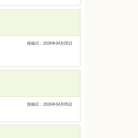
投稿日：2026年04月05日
投稿日：2026年04月05日