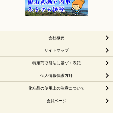
会社概要
サイトマップ
特定商取引法に基づく表記
個人情報保護方針
化粧品の使用上の注意について
会員ページ