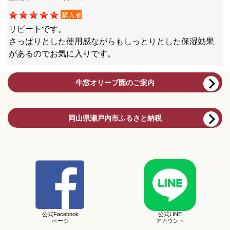
購入者
リピートです。
さっぱりとした使用感ながらもしっとりとした保湿効果
があるのでお気に入りです。
牛窓オリーブ園のご案内
岡山県瀬戸内市ふるさと納税
公式Facebook
公式LINE
ページ
アカウント