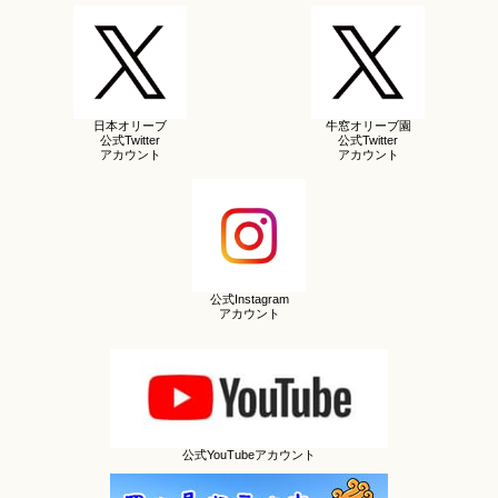
日本オリーブ
牛窓オリーブ園
公式Twitter
公式Twitter
アカウント
アカウント
公式Instagram
アカウント
公式YouTubeアカウント