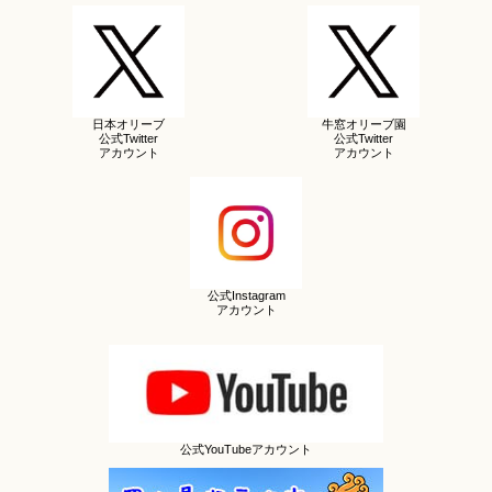
日本オリーブ
牛窓オリーブ園
公式Twitter
公式Twitter
アカウント
アカウント
公式Instagram
アカウント
公式YouTubeアカウント