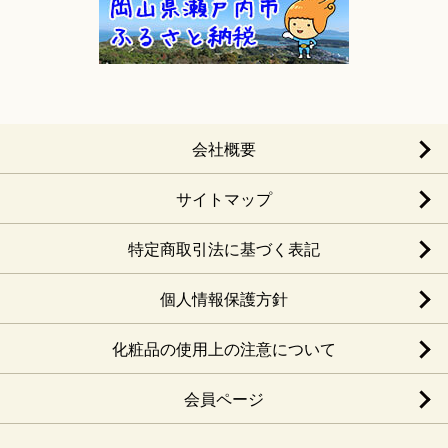
会社概要
サイトマップ
特定商取引法に基づく表記
個人情報保護方針
化粧品の使用上の注意について
会員ページ