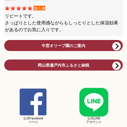
購入者
リピートです。
さっぱりとした使用感ながらもしっとりとした保湿効果
があるのでお気に入りです。
牛窓オリーブ園のご案内
岡山県瀬戸内市ふるさと納税
公式Facebook
公式LINE
ページ
アカウント