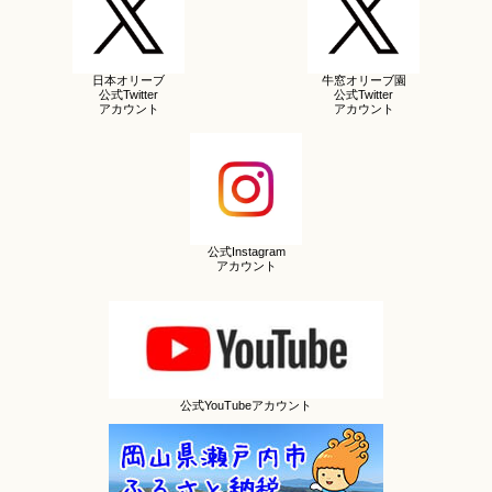
日本オリーブ
牛窓オリーブ園
公式Twitter
公式Twitter
アカウント
アカウント
公式Instagram
アカウント
公式YouTubeアカウント