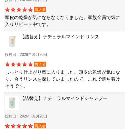
購入者
頭皮の乾燥が気にならなくなりました。家族全員で気に
入りリピート中です。
【詰替え】ナチュラルマインド リンス
投稿日：2026年01月20日
購入者
しっとり仕上がり気に入りました。頭皮の乾燥が気にな
り、合うリンスを探していましたので、これで落ち着け
そうです。
【詰替え】ナチュラルマインドシャンプー
投稿日：2026年01月20日
購入者