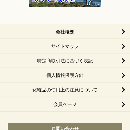
会社概要
サイトマップ
特定商取引法に基づく表記
個人情報保護方針
化粧品の使用上の注意について
会員ページ
お問い合わせ