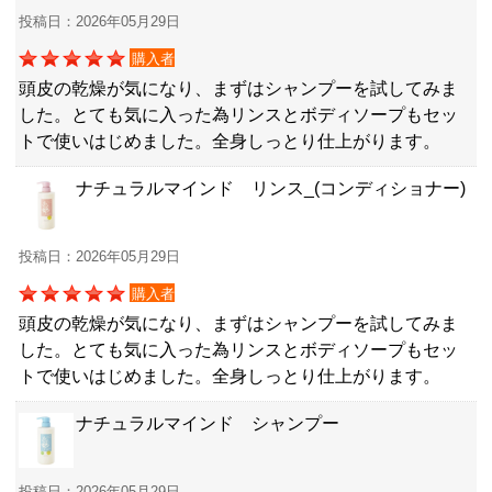
投稿日：2026年05月29日
購入者
頭皮の乾燥が気になり、まずはシャンプーを試してみま
した。とても気に入った為リンスとボディソープもセッ
トで使いはじめました。全身しっとり仕上がります。
ナチュラルマインド リンス_(コンディショナー)
投稿日：2026年05月29日
購入者
頭皮の乾燥が気になり、まずはシャンプーを試してみま
した。とても気に入った為リンスとボディソープもセッ
トで使いはじめました。全身しっとり仕上がります。
ナチュラルマインド シャンプー
投稿日：2026年05月29日