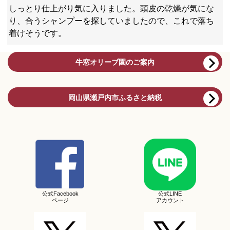
しっとり仕上がり気に入りました。頭皮の乾燥が気にな
り、合うシャンプーを探していましたので、これで落ち
着けそうです。
牛窓オリーブ園のご案内
岡山県瀬戸内市ふるさと納税
公式Facebook
公式LINE
ページ
アカウント