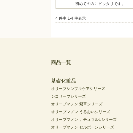
初めての方にピッタリです。
4 件中 1-4 件表示
商品一覧
基礎化粧品
オリーブシンプルケアシリーズ
シコリーブシリーズ
オリーブマノン 紫草シリーズ
オリーブマノン うるおいシリーズ
オリーブマノン ナチュラルEシリーズ
オリーブマノン セルボーンシリーズ