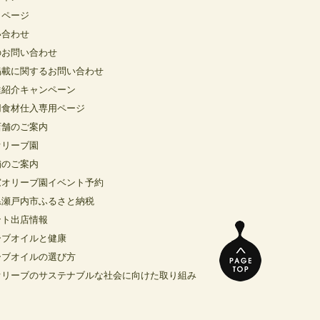
イページ
い合わせ
のお問い合わせ
掲載に関するお問い合わせ
達紹介キャンペーン
用食材仕入専用ページ
店舗のご案内
オリーブ園
舗のご案内
窓オリーブ園イベント予約
県瀬戸内市ふるさと納税
ント出店情報
ーブオイルと健康
ーブオイルの選び方
オリーブのサステナブルな社会に向けた取り組み