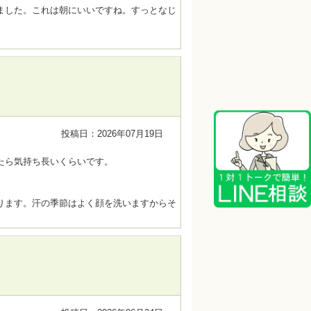
ました。これは朝にいいですね。すっとなじ
投稿日：2026年07月19日
たら気持ち長いくらいです。
ります。汗の季節はよく顔を洗いますからそ