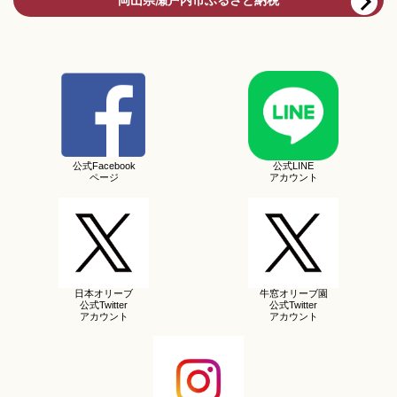
岡山県瀬戸内市ふるさと納税
公式Facebook
公式LINE
ページ
アカウント
日本オリーブ
牛窓オリーブ園
公式Twitter
公式Twitter
アカウント
アカウント