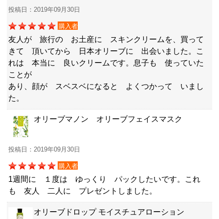
投稿日：2019年09月30日
購入者
友人が 旅行の お土産に スキンクリームを、買って
きて 頂いてから 日本オリーブに 出会いました。こ
れは 本当に 良いクリームです。息子も 使っていた
ことが
あり、顔が スベスベになると よくつかって いまし
た。
オリーブマノン オリーブフェイスマスク
投稿日：2019年09月30日
購入者
1週間に １度は ゆっくり パックしたいです。これ
も 友人 二人に プレゼントしました。
オリーブドロップ モイスチュアローション