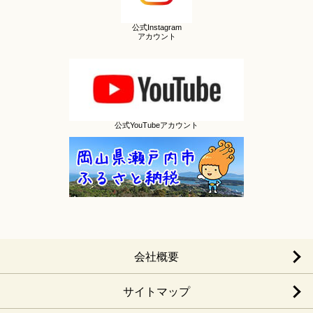
公式Instagram
アカウント
公式YouTubeアカウント
会社概要
サイトマップ