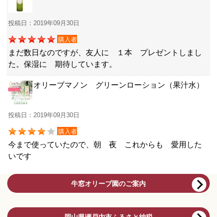
投稿日：2019年09月30日
購入者
まだ数日なのですが、友人に １本 プレゼントしまし
た。保湿に 期待しています。
オリーブマノン グリーンローション（果汁水）
投稿日：2019年09月30日
購入者
今まで使っていたので、朝 夜 これからも 愛用した
いです
牛窓オリーブ園のご案内