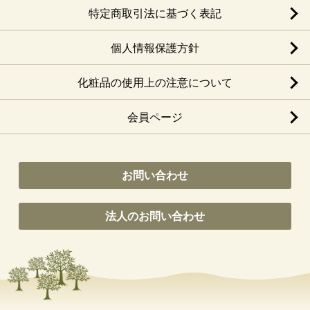
特定商取引法に基づく表記
個人情報保護方針
化粧品の使用上の注意について
会員ページ
お問い合わせ
法人のお問い合わせ