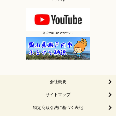
公式YouTubeアカウント
会社概要
サイトマップ
特定商取引法に基づく表記