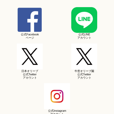
公式Facebook
公式LINE
ページ
アカウント
日本オリーブ
牛窓オリーブ園
公式Twitter
公式Twitter
アカウント
アカウント
公式Instagram
アカウント