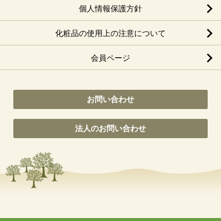
個人情報保護方針
化粧品の使用上の注意について
会員ページ
お問い合わせ
法人のお問い合わせ