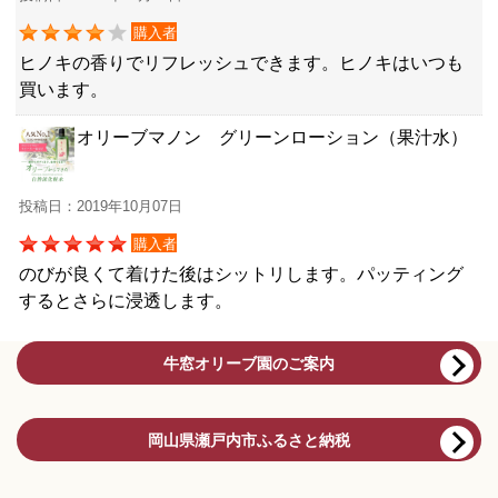
購入者
ヒノキの香りでリフレッシュできます。ヒノキはいつも
買います。
オリーブマノン グリーンローション（果汁水）
投稿日：2019年10月07日
購入者
のびが良くて着けた後はシットリします。パッティング
するとさらに浸透します。
牛窓オリーブ園のご案内
岡山県瀬戸内市ふるさと納税