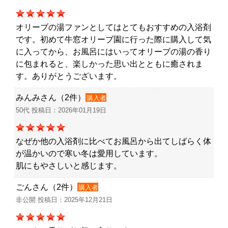
オリーブの湯ファンとしてはとてもおすすめの入浴剤
です。初めて牛窓オリーブ園に行った際に購入して気
に入ってから、お風呂にはいってオリーブの湯の香り
に包まれると、楽しかった思い出とともに癒されま
す。ありがとうございます。
みんみさん（2件）
購入者
50代 投稿日：2026年01月19日
なぜか他の入浴剤に比べてお風呂から出てしばらく体
が温かいので寒い冬は愛用しています。
肌にもやさしいと感じます。
ごんさん（2件）
購入者
非公開 投稿日：2025年12月21日