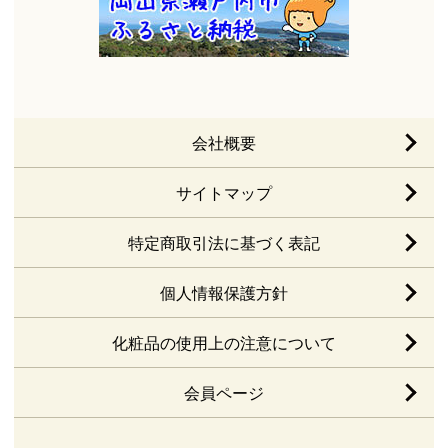
会社概要
サイトマップ
特定商取引法に基づく表記
個人情報保護方針
化粧品の使用上の注意について
会員ページ