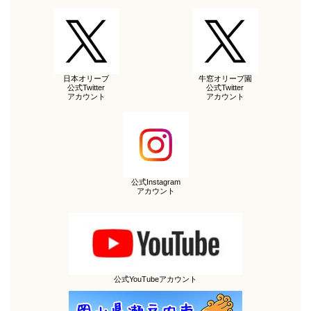
日本オリーブ
牛窓オリーブ園
公式Twitter
公式Twitter
アカウント
アカウント
公式Instagram
アカウント
公式YouTubeアカウント