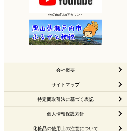
公式YouTubeアカウント
会社概要
サイトマップ
特定商取引法に基づく表記
個人情報保護方針
化粧品の使用上の注意について