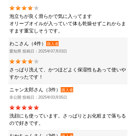
泡立ちが良く滑らかで気に入ってます
オリーブオイルが入っていて体も乾燥せずこれからま
すます重宝しそうです。
わこさん（4件）
購入者
愛知県 投稿日：2025年07月03日
さっぱり洗えて、かつほどよく保湿性もあって使いや
すかったです！
ニャン太郎さん（3件）
購入者
非公開 投稿日：2025年03月05日
洗顔にも使っています。さっぱりとお化粧まで落ちる
ので好きです。
おかちゃんさん（3件）