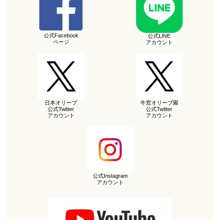
公式Facebook
公式LINE
ページ
アカウント
日本オリーブ
牛窓オリーブ園
公式Twitter
公式Twitter
アカウント
アカウント
公式Instagram
アカウント