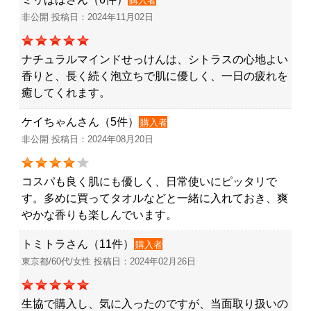
購入者
非公開 投稿日：2024年11月02日
ナチュラルマインドせっけんは、シトラスの心地よい
香りと、長く続く泡立ちで肌に優しく、一日の疲れを
癒してくれます。
ケイちゃんさん（5件）
購入者
非公開 投稿日：2024年08月20日
コスパも良く肌にも優しく、日常使いにピッタリで
す。多めに買ってタオルなどと一緒に入れておき、爽
やかな香りも楽しんでいます。
トミトラさん（11件）
購入者
東京都/60代/女性 投稿日：2024年02月26日
生協で購入し、気に入ったのですが、当面取り扱いの