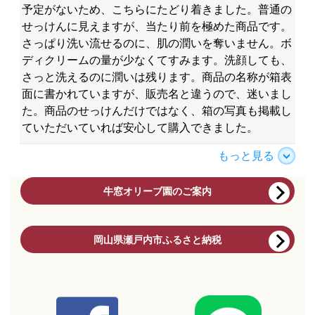
予定がないため、こちらにたどり着きました。普通の
せっけんに見えますが、当たり前を極めた商品です。
さっぱり洗い流せるのに、肌の潤いを奪いません。ボ
ディクリームの量が少なくてすみます。洗顔しても、
さっと洗えるのに潤いは残ります。商品の名称が箱表
面に書かれていますが、販売名と違うので、迷いまし
た。商品のせっけんだけではなく、箱の写真も掲載し
ていただいていれば安心して購入できました。
もっと見る
牛窓オリーブ園のご案内
岡山県瀬戸内市ふるさと納税