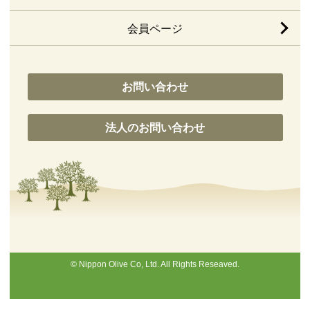
会員ページ
お問い合わせ
法人のお問い合わせ
© Nippon Olive Co, Ltd. All Rights Reseaved.