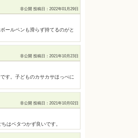
非公開
投稿日：2022年01月29日
にボールペンも滑らず持てるのがと
非公開
投稿日：2021年10月23日
じです。子どものカサカサほっぺに
非公開
投稿日：2021年10月02日
ごちはベタつかず良いです。