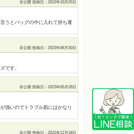
非公開
投稿日：2023年10月25日
を言うとバッグの中に入れて持ち運
非公開
投稿日：2023年06月30日
イズです。
非公開
投稿日：2023年05月28日
力が強いのでトラブル肌にはかなり
非公開
投稿日：2022年12月18日