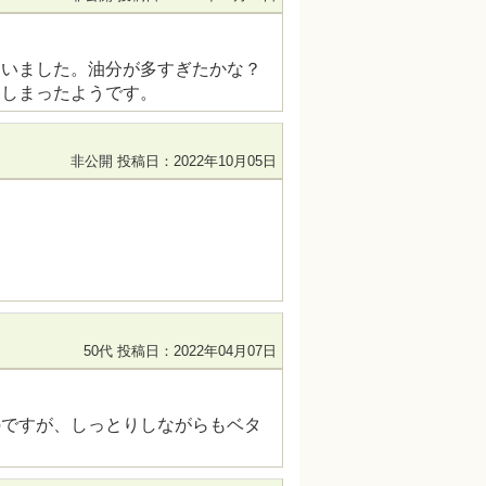
まいました。油分が多すぎたかな？
てしまったようです。
非公開
投稿日：2022年10月05日
50代
投稿日：2022年04月07日
のですが、しっとりしながらもベタ