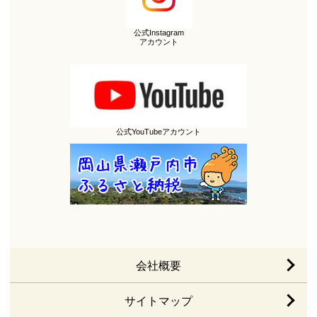
公式Instagram
アカウント
公式YouTubeアカウント
会社概要
サイトマップ