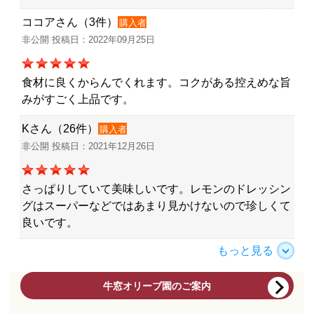
ココアさん（3件）
購入者
非公開 投稿日：2022年09月25日
食材に良くからんでくれます。コクがある控えめな旨
みがすごく上品です。
Kさん（26件）
購入者
非公開 投稿日：2021年12月26日
さっぱりしていて美味しいです。レモンのドレッシン
グはスーパーなどではあまり見かけないので珍しくて
良いです。
もっと見る
牛窓オリーブ園のご案内