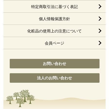
特定商取引法に基づく表記
個人情報保護方針
化粧品の使用上の注意について
会員ページ
お問い合わせ
法人のお問い合わせ