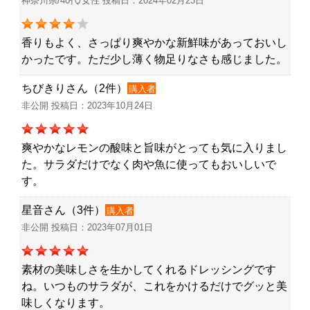
神奈川県/40代/女性 投稿日：2024年02月23日
香りもよく、さっぱり爽やかな新鮮味があっておいし
かったです。ただ少し薄く物足りなさも感じました。
ちびきりさん（2件）
購入者
非公開 投稿日：2023年10月24日
爽やかなレモンの酸味と旨味がとっても気に入りまし
た。サラダだけでなく肉や魚に使ってもおいしいで
す。
星音さん（3件）
購入者
非公開 投稿日：2023年07月01日
素材の美味しさを生かしてくれるドレッシングです
ね。いつものサラダが、これをかけるだけでグッと美
味しくなります。