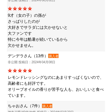
非公開 投稿日：2024年08月02日
9才（女の子）の孫が
さっぱりしたのが
大好きでサラダには欠かせないと
大ファンです
特に今年は酷暑が続いているから
欠かせません。
デンデラさん（13件）
購入者
非公開 投稿日：2024年04月08日
レモンドレッシングなのにあまりすっぱくないので、
高齢者にも好評です。
オリーブオイルの香りが苦手な人も、おいしいと食べ
ています。
ちゃおさん（7件）
購入者