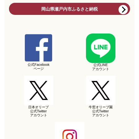
岡山県瀬戸内市ふるさと納税
公式Facebook
公式LINE
ページ
アカウント
日本オリーブ
牛窓オリーブ園
公式Twitter
公式Twitter
アカウント
アカウント