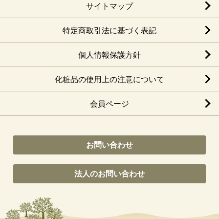
サイトマップ
特定商取引法に基づく表記
個人情報保護方針
化粧品の使用上の注意について
会員ページ
お問い合わせ
法人のお問い合わせ