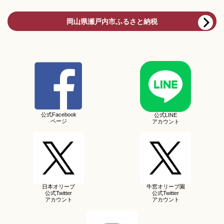
岡山県瀬戸内市ふるさと納税
公式Facebook
公式LINE
ページ
アカウント
日本オリーブ
牛窓オリーブ園
公式Twitter
公式Twitter
アカウント
アカウント