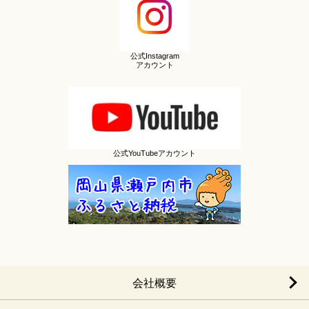
公式Instagram
アカウント
公式YouTubeアカウント
会社概要