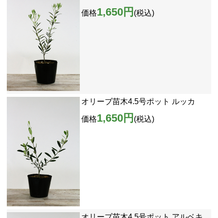
1,650円
価格
(税込)
オリーブ苗木4.5号ポット ルッカ
1,650円
価格
(税込)
オリーブ苗木4.5号ポット アルベキ