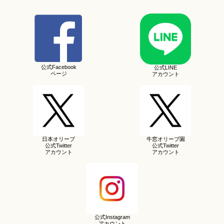
公式Facebook
公式LINE
ページ
アカウント
日本オリーブ
牛窓オリーブ園
公式Twitter
公式Twitter
アカウント
アカウント
公式Instagram
アカウント