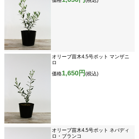
価格
(税込)
オリーブ苗木4.5号ポット マンザニ
ロ
1,650円
価格
(税込)
オリーブ苗木4.5号ポット ネバディ
ロ・ブランコ