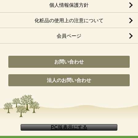
個人情報保護方針
化粧品の使用上の注意について
会員ページ
お問い合わせ
法人のお問い合わせ