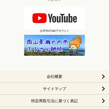
公式YouTubeアカウント
会社概要
サイトマップ
特定商取引法に基づく表記