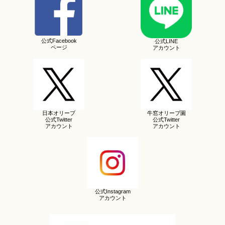
公式Facebook
公式LINE
ページ
アカウント
日本オリーブ
牛窓オリーブ園
公式Twitter
公式Twitter
アカウント
アカウント
公式Instagram
アカウント