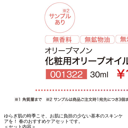
ゆらぎ肌の時季こそ、お肌に負担の少ない基本のスキンケ
アを！ 春のおすすめケアセットです。
＜セット内容＞