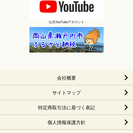
公式YouTubeアカウント
会社概要
サイトマップ
特定商取引法に基づく表記
個人情報保護方針