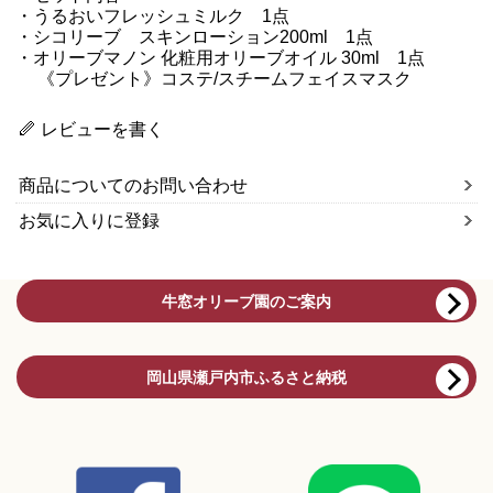
・うるおいフレッシュミルク 1点
・シコリーブ スキンローション200ml 1点
・オリーブマノン 化粧用オリーブオイル 30ml 1点
《プレゼント》コステ/スチームフェイスマスク
レビューを書く
商品についてのお問い合わせ
お気に入りに登録
牛窓オリーブ園のご案内
岡山県瀬戸内市ふるさと納税