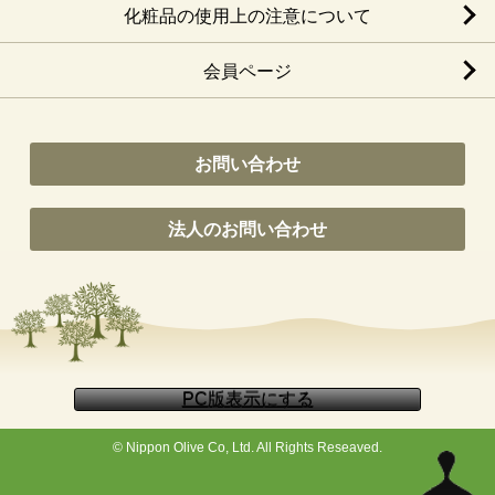
化粧品の使用上の注意について
会員ページ
お問い合わせ
法人のお問い合わせ
© Nippon Olive Co, Ltd. All Rights Reseaved.