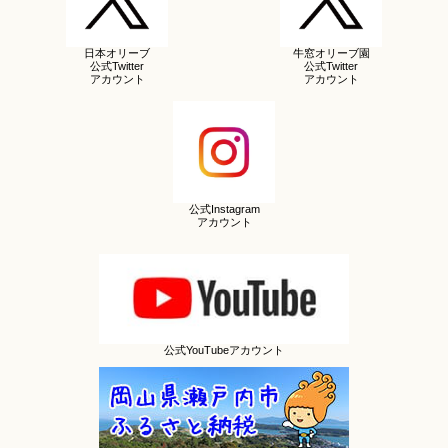
日本オリーブ
牛窓オリーブ園
公式Twitter
公式Twitter
アカウント
アカウント
公式Instagram
アカウント
公式YouTubeアカウント