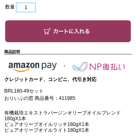
数量
商品説明
クレジットカード、コンビニ、代引き対応
BRL180-49セット
おりいぶの窓 商品番号：411985
有機栽培エキストラバージンオリーブオイルブレンド
180g
X1本
ピュアオリーブオイルリッチ180g
X1本
ピュアオリーブオイルライト180g
X1本