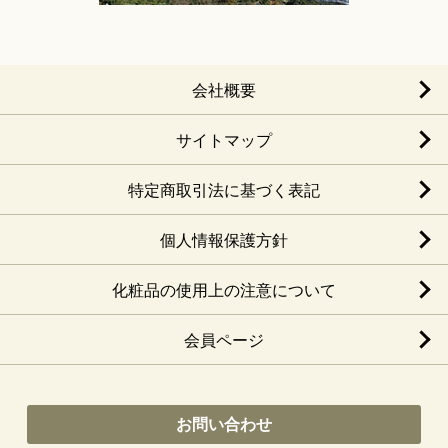
会社概要
サイトマップ
特定商取引法に基づく表記
個人情報保護方針
化粧品の使用上の注意について
会員ページ
お問い合わせ