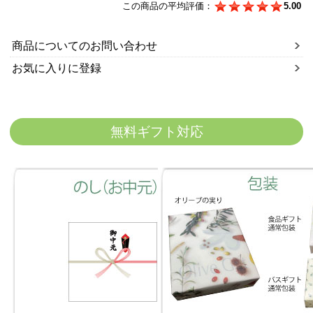
この商品の平均評価：
5.00
商品についてのお問い合わせ
お気に入りに登録
無料ギフト対応