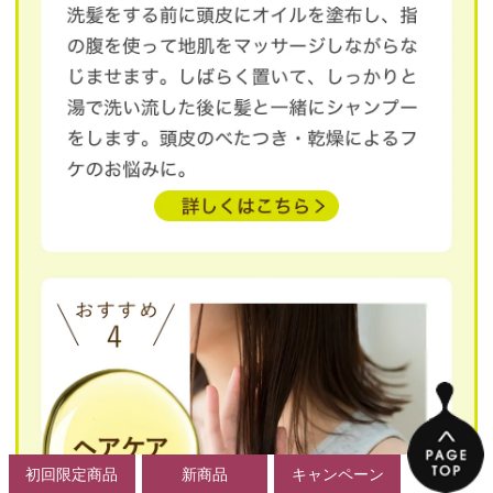
初回限定商品
新商品
キャンペーン