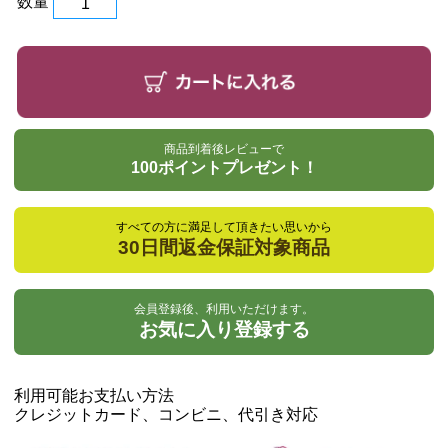
数量
商品到着後レビューで
100ポイントプレゼント！
すべての方に満足して頂きたい思いから
30日間返金保証対象商品
会員登録後、利用いただけます。
お気に入り登録する
利用可能お支払い方法
クレジットカード、コンビニ、代引き対応