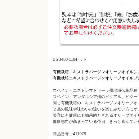
BSB450-110セット
有機栽培エキストラバージンオリーブオイルシング
有機栽培エキストラバージンオリーブオイルブレン
スペイン・エストレマドゥーラ州地域伝統品種
スペイン・アンダルシア州のピクアル、ピクー
同じ有機栽培のエキストラバージンオリーブオ
２品の風味や味わいの違いを楽しみたい方にオ
美容にも健康にも効果的とされるオリーブオイ
健康志向が高まっている今日、きっと喜んでい
商品番号：411978