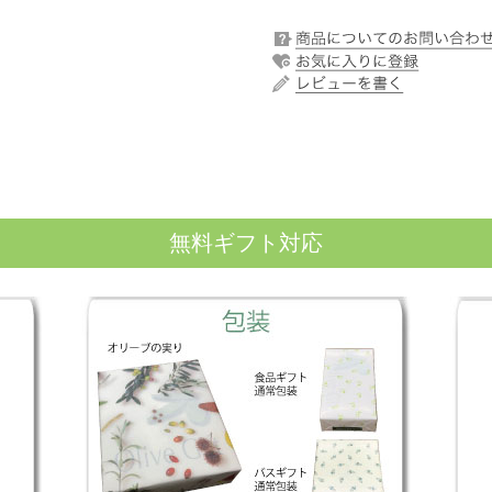
無料ギフト対応