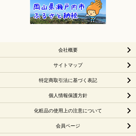
会社概要
サイトマップ
特定商取引法に基づく表記
個人情報保護方針
化粧品の使用上の注意について
会員ページ