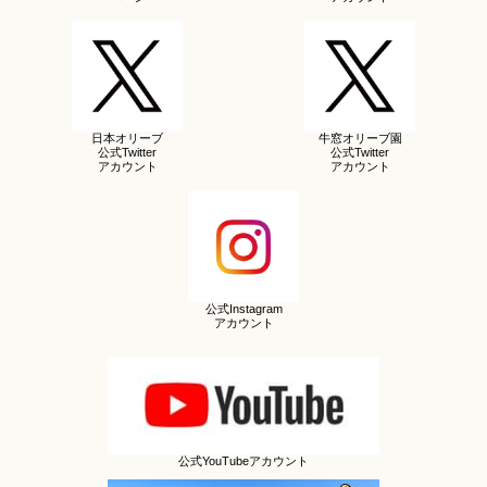
日本オリーブ
牛窓オリーブ園
公式Twitter
公式Twitter
アカウント
アカウント
公式Instagram
アカウント
公式YouTubeアカウント