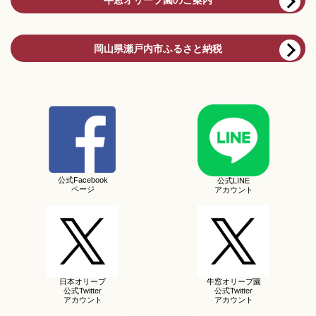
岡山県瀬戸内市ふるさと納税
公式Facebook
公式LINE
ページ
アカウント
日本オリーブ
牛窓オリーブ園
公式Twitter
公式Twitter
アカウント
アカウント