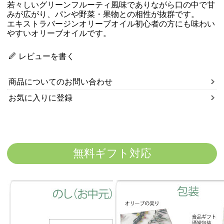
若々しいグリーンフルーティ風味でありながら口の中で甘
みが広がり、パンや野菜・果物との相性が抜群です。
エキストラバージンオリーブオイル初心者の方にも味わい
やすいオリーブオイルです。
レビューを書く
商品についてのお問い合わせ
お気に入りに登録
無料ギフト対応