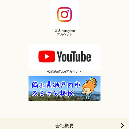
公式Instagram
アカウント
公式YouTubeアカウント
会社概要