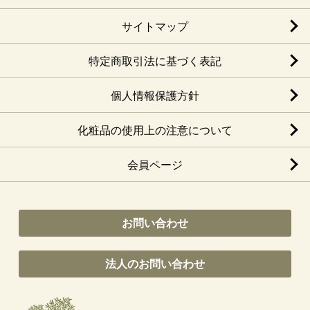
サイトマップ
特定商取引法に基づく表記
個人情報保護方針
化粧品の使用上の注意について
会員ページ
お問い合わせ
法人のお問い合わせ