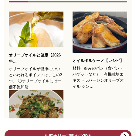
牛窓オリーブ園のご案内