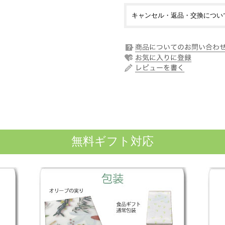
キャンセル・返品・交換につい
無料ギフト対応