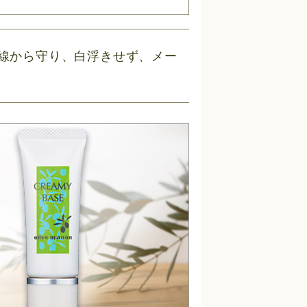
外線から守り、白浮きせず、メー