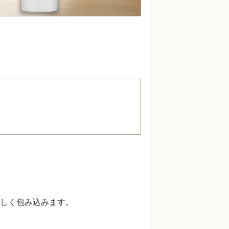
しく包み込みます。