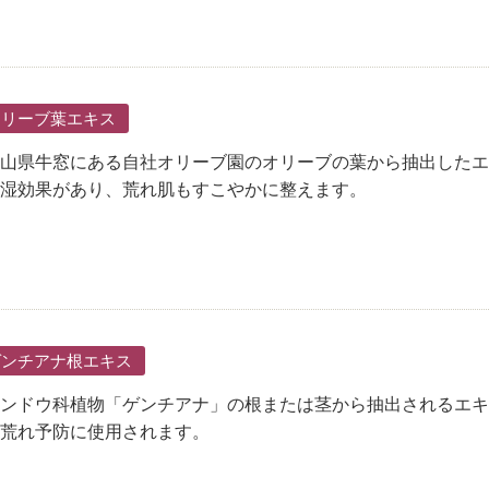
オリーブ葉エキス
山県牛窓にある自社オリーブ園のオリーブの葉から抽出したエ
湿効果があり、荒れ肌もすこやかに整えます。
ゲンチアナ根エキス
ンドウ科植物「ゲンチアナ」の根または茎から抽出されるエキ
荒れ予防に使用されます。