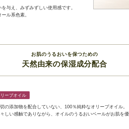
いを与え、みずみずしい使用感です。
タール系色素。
お肌のうるおいを保つための
天然由来の保湿成分配合
オリーブオイル
切の添加物を配合していない、100％純粋なオリーブオイル。
々しい感触でありながら、オイルのうるおいベールがお肌を優