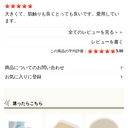
大きくて、肌触りも良くとっても良いです。愛用してい
ます。
全てのレビューを見る＞＞
レビューを書く
この商品の平均評価：
5.00
商品についてのお問い合わせ
お気に入りに登録
迷ったらこちら