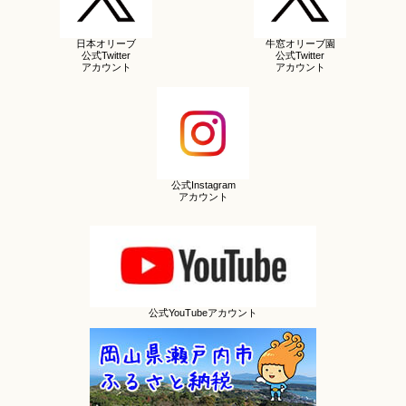
日本オリーブ
牛窓オリーブ園
公式Twitter
公式Twitter
アカウント
アカウント
公式Instagram
アカウント
公式YouTubeアカウント