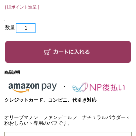
[10ポイント進呈 ]
数量
商品説明
クレジットカード、コンビニ、代引き対応
オリーブマノン ファンデェルフ ナチュラルパウダー＜
粉おしろい＞専用のパフです。