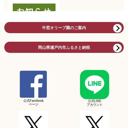
牛窓オリーブ園のご案内
岡山県瀬戸内市ふるさと納税
公式Facebook
公式LINE
ページ
アカウント