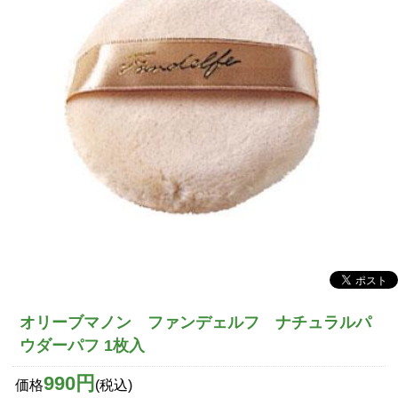
オリーブマノン ファンデェルフ ナチュラルパ
ウダーパフ 1枚入
990円
価格
(税込)