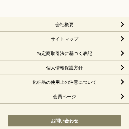
会社概要
サイトマップ
特定商取引法に基づく表記
個人情報保護方針
化粧品の使用上の注意について
会員ページ
お問い合わせ