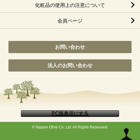
化粧品の使用上の注意について
会員ページ
お問い合わせ
法人のお問い合わせ
© Nippon Olive Co, Ltd. All Rights Reseaved.