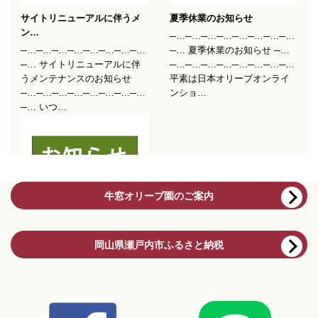
牛窓オリーブ園のご案内
岡山県瀬戸内市ふるさと納税