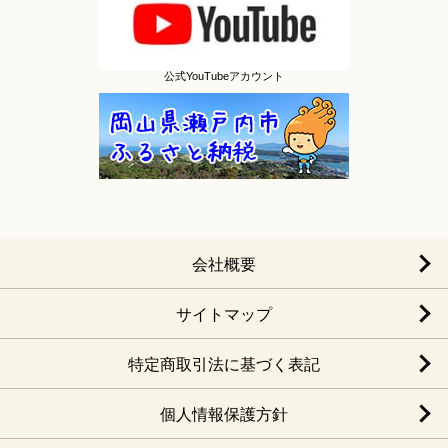
公式YouTubeアカウント
会社概要
サイトマップ
特定商取引法に基づく表記
個人情報保護方針