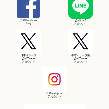
公式Facebook
公式LINE
ページ
アカウント
日本オリーブ
牛窓オリーブ園
公式Twitter
公式Twitter
アカウント
アカウント
公式Instagram
アカウント