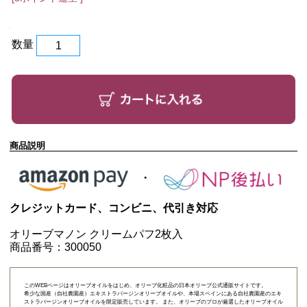
数量
商品説明
クレジットカード、コンビニ、代引き対応
オリーブマノン クリームパフ2枚入
商品番号：300050
このWEBページはオリーブオイルをはじめ、オリーブ化粧品の日本オリーブ公式通販サイトです。
希少な国産（自社農園産）エキストラバージンオリーブオイルや、本場スペインにある自社農園産のエキ
ストラバージンオリーブオイルを限定販売しています。 また、オリーブのプロが厳選したオリーブオイル